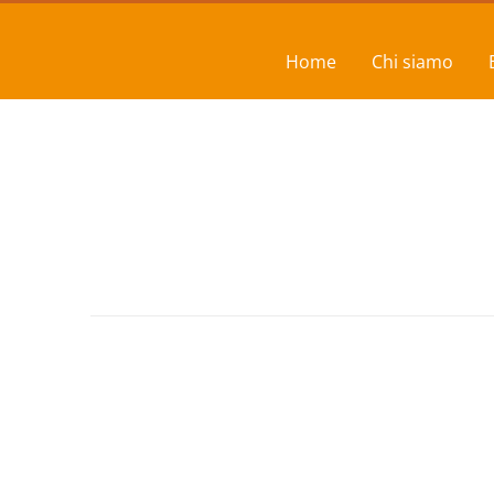
Home
Chi siamo