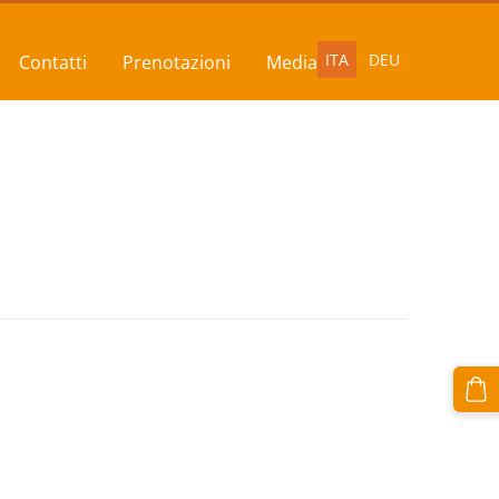
ITA
DEU
Contatti
Prenotazioni
Media