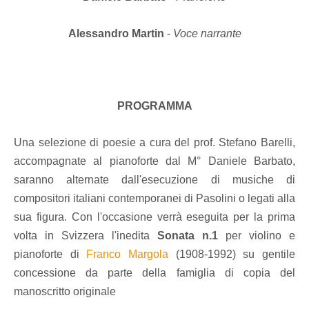
Alessandro Martin
-
Voce narrante
PROGRAMMA
Una selezione di poesie a cura del prof. Stefano Barelli,
accompagnate al pianoforte dal M° Daniele Barbato,
saranno alternate dall'esecuzione di musiche di
compositori italiani contemporanei di Pasolini o legati alla
sua figura. Con l'occasione verrà eseguita per la prima
volta in Svizzera l'inedita
Sonata n.1
per violino e
pianoforte di
Franco Margola
(1908-1992) su gentile
concessione da parte della famiglia di copia del
manoscritto originale