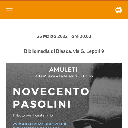
25 Marzo 2022 - ore 20.00
Bibliomedia di Biasca, via G. Lepori 9