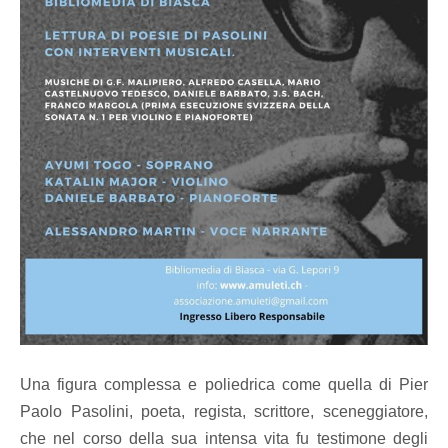
Una figura complessa e poliedrica come quella di Pier
Paolo Pasolini, poeta, regista, scrittore, sceneggiatore,
che nel corso della sua intensa vita fu testimone degli