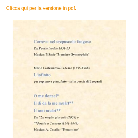
Clicca qui per la versione in pdf.