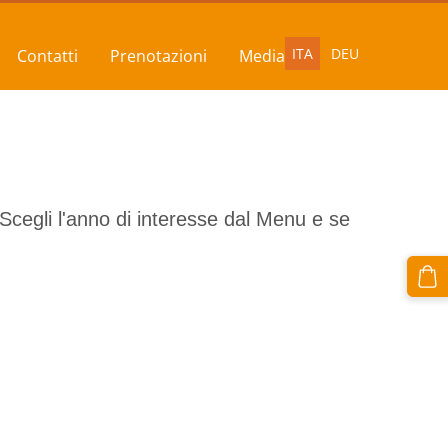
ITA
DEU
Contatti
Prenotazioni
Media
 Scegli l'anno di interesse dal Menu e se