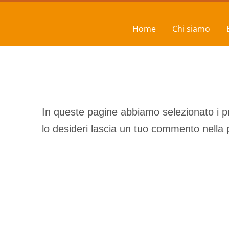
Home
Chi siamo
In queste pagine abbiamo selezionato i pri
lo desideri lascia un tuo commento nella 